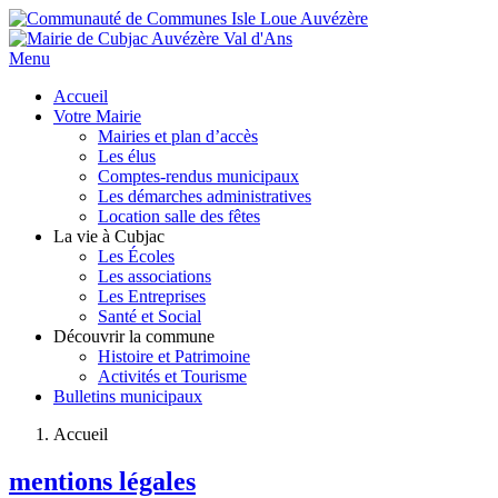
Menu
Accueil
Votre Mairie
Mairies et plan d’accès
Les élus
Comptes-rendus municipaux
Les démarches administratives
Location salle des fêtes
La vie à Cubjac
Les Écoles
Les associations
Les Entreprises
Santé et Social
Découvrir la commune
Histoire et Patrimoine
Activités et Tourisme
Bulletins municipaux
Accueil
mentions légales