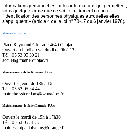
Informations personnelles : « les informations qui permettent,
sous quelque forme que ce soit, directement ou non,
l'identification des personnes physiques auxquelles elles
s'appliquent » (article 4 de la loi n° 78-17 du 6 janvier 1978).
Mairie de Cubjac
Place Raymond Gintrac 24640 Cubjac
Ouvert du lundi au vendredi de 9h à 13h
Tél : 05 53 05 30 21
accueil@mairie-cubjac.fr
Mairie annexe de la Boissière d'Ans
Ouvert le jeudi de 13h à 16h
Tél : 05 53 05 34 44
mairieboissieredans@wanadoo.fr
Mairie annexe de Saint Pantaly d’Ans
Ouvert le mardi de 15h à 17h30
Tél : 05 53 05 31 37
mairiesaintpantalydans@orange.fr